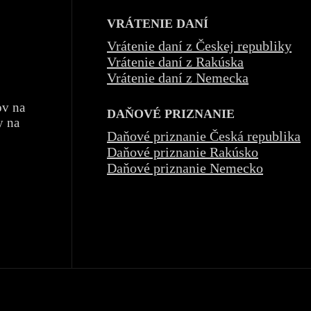
VRÁTENIE DANÍ
Vrátenie daní z Českej republiky
Vrátenie daní z Rakúska
Vrátenie daní z Nemecka
ov na
DAŇOVÉ PRIZNANIE
y na
Daňové priznanie Česká republika
Daňové priznanie Rakúsko
Daňové priznanie Nemecko